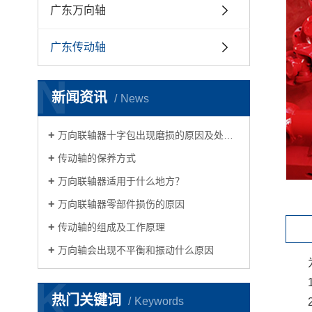
广东万向轴
广东传动轴
N
新闻资讯
News
万向联轴器十字包出现磨损的原因及处理以及十字节轴滚针轴承的维护保养
传动轴的保养方式
万向联轴器适用于什么地方？
万向联轴器零部件损伤的原因
传动轴的组成及工作原理
万向轴会出现不平衡和振动什么原因
K
热门关键词
Keywords