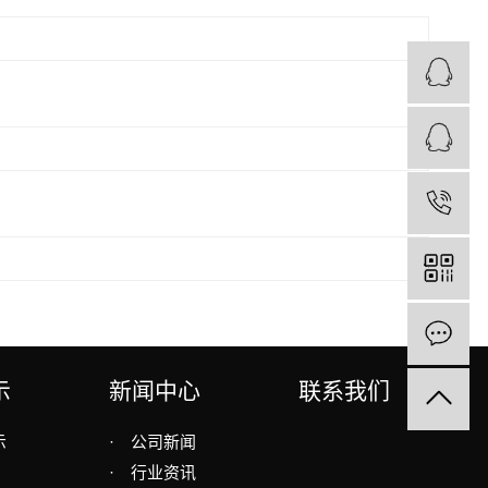
示
新闻中心
联系我们
示
·
公司新闻
·
行业资讯