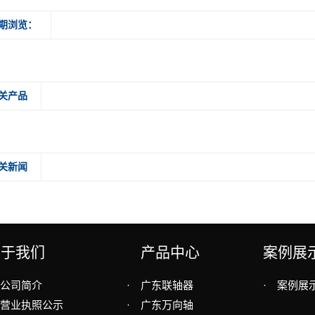
期浏览：
关产品
关新闻
关于我们
产品中心
案例展
公司简介
·
广东联轴器
·
案例展
营业执照公示
·
广东万向轴