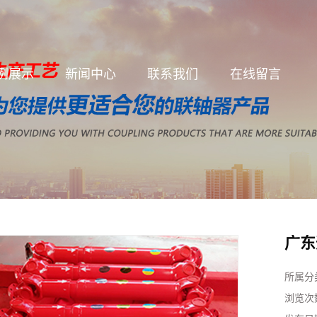
例展示
新闻中心
联系我们
在线留言
广东
所属分
浏览次