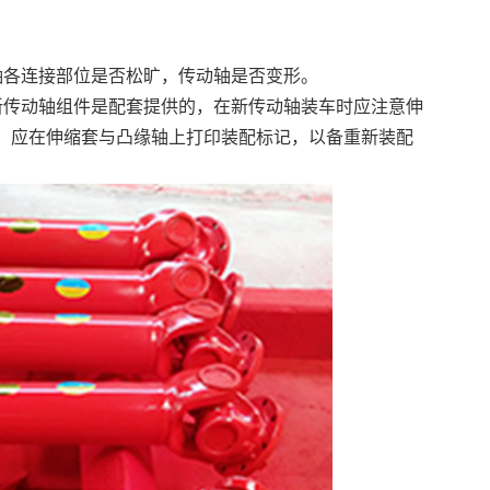
轴各连接部位是否松旷，传动轴是否变形。
新传动轴组件是配套提供的，在新传动轴装车时应注意伸
，应在伸缩套与凸缘轴上打印装配标记，以备重新装配